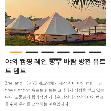
야외 캠핑 레인 방수 바람 방전 유르
트 텐트
Zhejiang HJK YS 제조업체가 제작 한이 야외 캠핑 레인
방수 바람 방전 유르트 텐트는 고객에게 사랑을 받고 있습
니다. 고품질과 합리적인 가격은 당신이 당신의 야외 캠프
를 위해 우리를 선택하는 이유입니다.