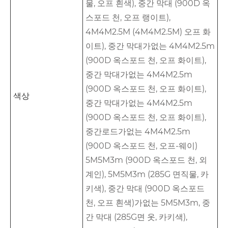
물, 오프 흰색), 중간 막대 (900D 옥
스포드 천, 오프 랭이트),
4M4M2.5M (4M4M2.5M) 오프 화
이트), 중간 막대가없는 4M4M2.5m
(900D 옥스포드 천, 오프 화이트),
중간 막대가없는 4M4M2.5m
(900D 옥스포드 천, 오프 화이트),
색상
중간 막대가없는 4M4M2.5m
(900D 옥스포드 천, 오프 화이트),
중간로드가없는 4M4M2.5m
(900D 옥스포드 천, 오프-웨이)
5M5M3m (900D 옥스포드 천, 외
계인), 5M5M3m (285G 면직물, 카
키색), 중간 막대 (900D 옥스포드
천, 오프 흰색)가없는 5M5M3m, 중
간 막대 (285G면 옷, 카키색),