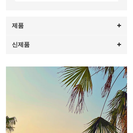
제품
신제품