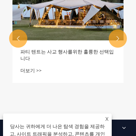


파티 텐트는 사교 행사를위한 훌륭한 선택입
니다
더보기 >>
X
당사는 귀하에게 더 나은 탐색 경험을 제공하
우리에 대해
고, 사이트 트래픽을 분석하고, 콘텐츠를 개인