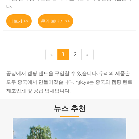
다.
더보기 >>
문의 보내기 >>
«
1
2
»
공장에서 캠핑 텐트을 구입할 수 있습니다. 우리의 제품은
모두 중국에서 만들어졌습니다. hjk.ys는 중국의 캠핑 텐트
제조업체 및 공급 업체입니다.
뉴스 추천