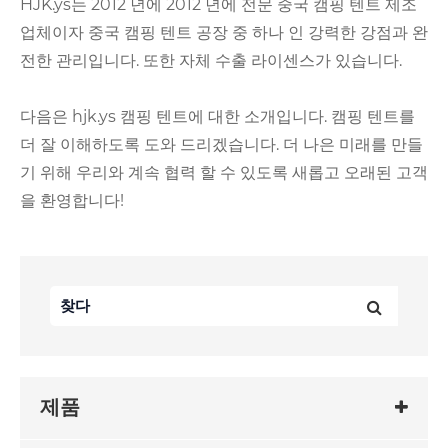
HJK.ys는 2012 년에 2012 년에 전문 중국 캠핑 텐트 제조
업체이자 중국 캠핑 텐트 공장 중 하나 인 강력한 강점과 완
전한 관리입니다. 또한 자체 수출 라이센스가 있습니다.
다음은 hjk.ys 캠핑 텐트에 대한 소개입니다. 캠핑 텐트를
더 잘 이해하도록 도와 드리겠습니다. 더 나은 미래를 만들
기 위해 우리와 계속 협력 할 수 있도록 새롭고 오래된 고객
을 환영합니다!
제품