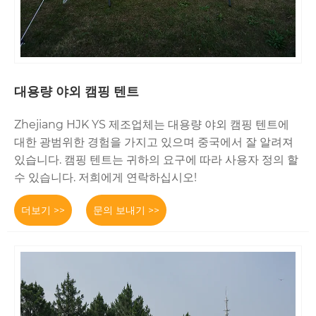
대용량 야외 캠핑 텐트
Zhejiang HJK YS 제조업체는 대용량 야외 캠핑 텐트에
대한 광범위한 경험을 가지고 있으며 중국에서 잘 알려져
있습니다. 캠핑 텐트는 귀하의 요구에 따라 사용자 정의 할
수 있습니다. 저희에게 연락하십시오!
더보기 >>
문의 보내기 >>