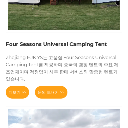
Four Seasons Universal Camping Tent
Zhejiang HJK YS는 고품질 Four Seasons Universal
Camping Tent를 제공하며 중국의 캠핑 텐트의 주요 제
조업체이며 걱정없이 사후 판매 서비스와 맞춤형 텐트가
있습니다.
더보기 >>
문의 보내기 >>