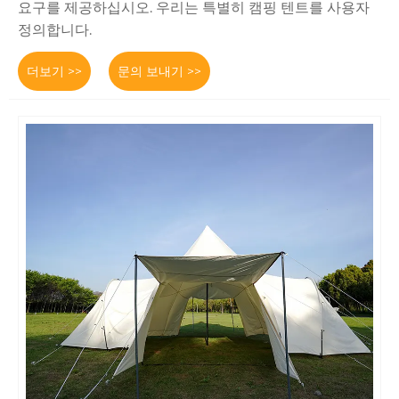
요구를 제공하십시오. 우리는 특별히 캠핑 텐트를 사용자
정의합니다.
더보기 >>
문의 보내기 >>