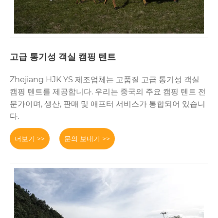
고급 통기성 객실 캠핑 텐트
Zhejiang HJK YS 제조업체는 고품질 고급 통기성 객실
캠핑 텐트를 제공합니다. 우리는 중국의 주요 캠핑 텐트 전
문가이며, 생산, 판매 및 애프터 서비스가 통합되어 있습니
다.
더보기 >>
문의 보내기 >>