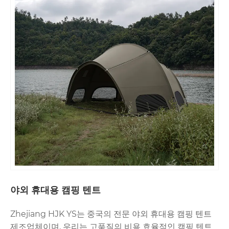
야외 휴대용 캠핑 텐트
Zhejiang HJK YS는 중국의 전문 야외 휴대용 캠핑 텐트
제조업체이며, 우리는 고품질의 비용 효율적인 캠핑 텐트