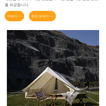
를 제공합니다.
더보기 >>
문의 보내기 >>