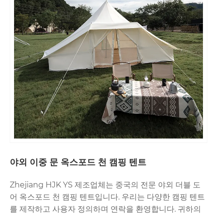
야외 이중 문 옥스포드 천 캠핑 텐트
Zhejiang HJK YS 제조업체는 중국의 전문 야외 더블 도
어 옥스포드 천 캠핑 텐트입니다. 우리는 다양한 캠핑 텐트
를 제작하고 사용자 정의하며 연락을 환영합니다. 귀하의