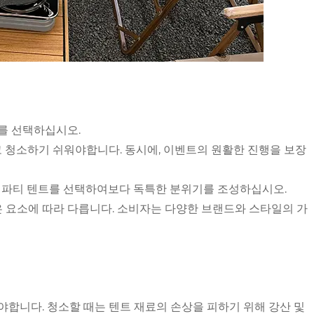
기를 선택하십시오.
고 청소하기 쉬워야합니다. 동시에, 이벤트의 원활한 진행을 보장
장식 파티 텐트를 선택하여보다 독특한 분위기를 조성하십시오.
 같은 요소에 따라 다릅니다. 소비자는 다양한 브랜드와 스타일의 가
해야합니다. 청소할 때는 텐트 재료의 손상을 피하기 위해 강산 및