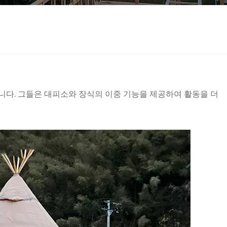
니다. 그들은 대피소와 장식의 이중 기능을 제공하여 활동을 더