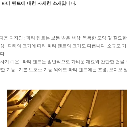
 파티 텐트에 대한 자세한 소개입니다.
아름다운 디자인 : 파티 텐트는 보통 밝은 색상, 독특한 모양 및 
다양성 : 파티의 크기에 따라 파티 텐트의 크기도 다릅니다. 소규모
다.
건축하기 쉬운 : 파티 텐트는 일반적으로 가벼운 재료와 간단한 건물
양한 기능 : 기본 보호소 기능 외에도 파티 텐트에는 조명, 오디오