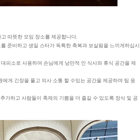
하고 따뜻한 모임 장소를 제공합니다.
티 텐트를 준비하고 생일 스타가 독특한 축복과 보살핌을 느끼게하십시
식과 대피소로 사용하여 손님에게 낭만적 인 식사와 휴식 공간을 제
구성원에게 긴장을 풀고 의사 소통 할 수있는 공간을 제공하며 팀 응
분위기에 추가하고 사람들이 축제의 기쁨을 더 즐길 수 있도록 장식 및 공