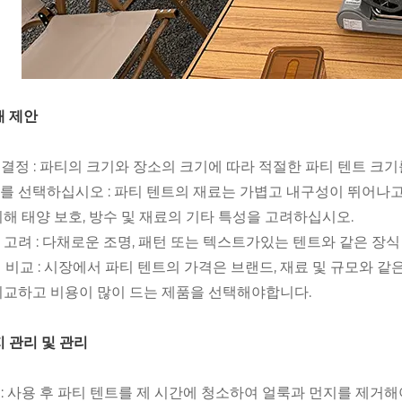
구매 제안
기 결정 : 파티의 크기와 장소의 크기에 따라 적절한 파티 텐트 크
재료를 선택하십시오 : 파티 텐트의 재료는 가볍고 내구성이 뛰어나
위해 태양 보호, 방수 및 재료의 기타 특성을 고려하십시오.
장식 고려 : 다채로운 조명, 패턴 또는 텍스트가있는 텐트와 같은 
가격 비교 : 시장에서 파티 텐트의 가격은 브랜드, 재료 및 규모와
비교하고 비용이 많이 드는 제품을 선택해야합니다.
유지 관리 및 관리
청소 : 사용 후 파티 텐트를 제 시간에 청소하여 얼룩과 먼지를 제거