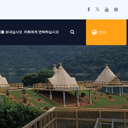
의를 보내십시오
저희에게 연락하십시오
언어