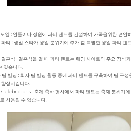
도
가족 모임 : 안뜰이나 정원에 파티 텐트를 건설하여 가족을위한 편안
생일 파티 : 생일 스타가 생일 분위기에 추가 할 특별한 생일 파
야외 결혼식 : 결혼식을 열 때 파티 텐트는 웨딩 사이트의 주요 장
수 있습니다.
사 팀 빌딩 : 회사 팀 빌딩 활동 중에 파티 텐트를 구축하여 팀 
 향상시킵니다.
un Celebrations : 축제 축하 행사에서 파티 텐트는 축제 
로 사용될 수 있습니다.