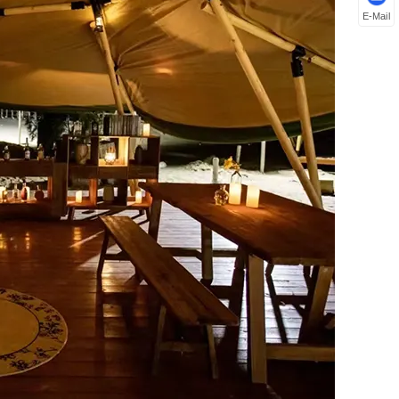
E-Mail