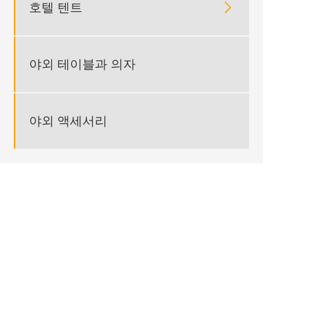
호텔 텐트

야외 테이블과 의자
야외 액세서리