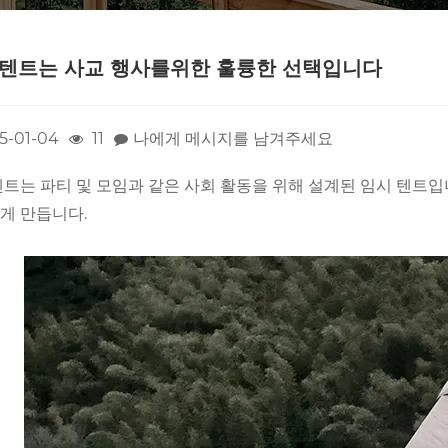
 텐트는 사교 행사를위한 훌륭한 선택입니다
5-01-04
11
나에게 메시지를 남겨주세요
텐트는 파티 및 모임과 같은 사회 활동을 위해 설계된 임시 텐트입
게 만듭니다.