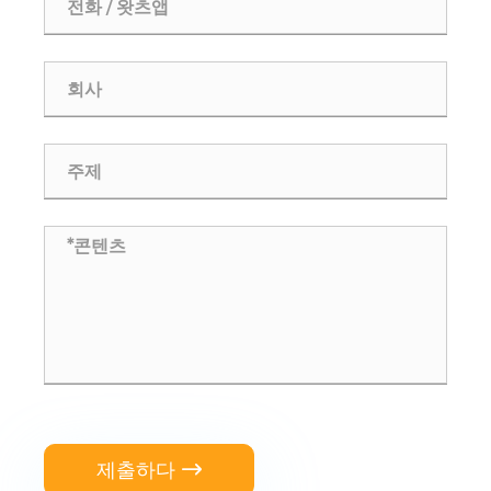
제출하다
