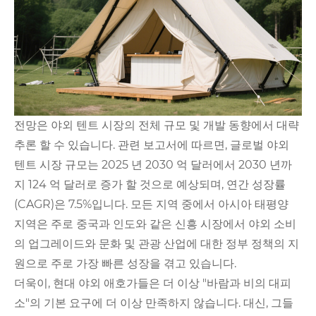
전망은 야외 텐트 시장의 전체 규모 및 개발 동향에서 대략
추론 할 수 있습니다. 관련 보고서에 따르면, 글로벌 야외
텐트 시장 규모는 2025 년 2030 억 달러에서 2030 년까
지 124 억 달러로 증가 할 것으로 예상되며, 연간 성장률
(CAGR)은 7.5%입니다. 모든 지역 중에서 아시아 태평양
지역은 주로 중국과 인도와 같은 신흥 시장에서 야외 소비
의 업그레이드와 문화 및 관광 산업에 대한 정부 정책의 지
원으로 주로 가장 빠른 성장을 겪고 있습니다.
더욱이, 현대 야외 애호가들은 더 이상 "바람과 비의 대피
소"의 기본 요구에 더 이상 만족하지 않습니다. 대신, 그들