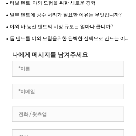
터널 텐트: 야외 모험을 위한 새로운 경험
일부 텐트에 방수 처리가 필요한 이유는 무엇입니까?
야외 바 능선 텐트의 시장 규모는 얼마나 큽니까?
돔 텐트를 야외 모험을위한 완벽한 선택으로 만드는 이유
는 무엇입니까?
나에게 메시지를 남겨주세요