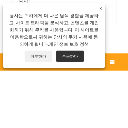
니까?
X
더보기 >>
당사는 귀하에게 더 나은 탐색 경험을 제공하
고, 사이트 트래픽을 분석하고, 콘텐츠를 개인
화하기 위해 쿠키를 사용합니다. 이 사이트를
이용함으로써 귀하는 당사의 쿠키 사용에 동
의하게 됩니다.
개인 정보 보호 정책
거부하다
수용하다




우리에 대해
제품
소식
문의하기