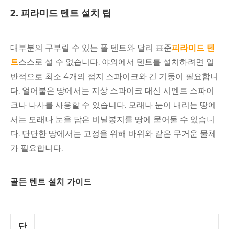
2. 피라미드 텐트 설치 팁
대부분의 구부릴 수 있는 폴 텐트와 달리 표준
피라미드 텐
트
스스로 설 수 없습니다. 야외에서 텐트를 설치하려면 일
반적으로 최소 4개의 접지 스파이크와 긴 기둥이 필요합니
다. 얼어붙은 땅에서는 지상 스파이크 대신 시멘트 스파이
크나 나사를 사용할 수 있습니다. 모래나 눈이 내리는 땅에
서는 모래나 눈을 담은 비닐봉지를 땅에 묻어둘 수 있습니
다. 단단한 땅에서는 고정을 위해 바위와 같은 무거운 물체
가 필요합니다.
골든 텐트 설치 가이드
단