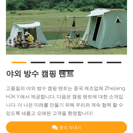
야외 방수 캠핑 텐트
고품질의 야외 방수 캠핑 텐트는 중국 제조업체 Zhejiang
HJK Y.에서 제공합니다. 다음은 캠핑 텐트에 대한 소개입
니다. 더 나은 미래를 만들기 위해 우리와 계속 협력 할 수
있도록 새롭고 오래된 고객을 환영합니다!
문의 보내기