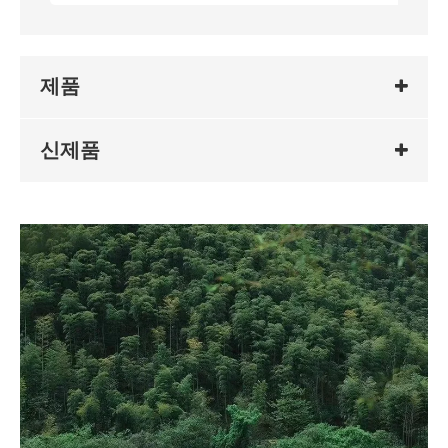
제품
신제품