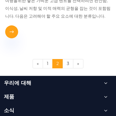
여행을위한 좋은 가벼운 고급 텐트를 선택하려면 편안함,
이식성, 날씨 저항 및 미적 매력의 균형을 잡는 것이 포함됩
니다. 다음은 고려해야 할 주요 요소에 대한 분류입니다.

«
1
2
3
»
우리에 대해
제품
소식