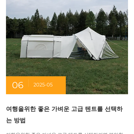
06
2025-05
여행을위한 좋은 가벼운 고급 텐트를 선택하
는 방법