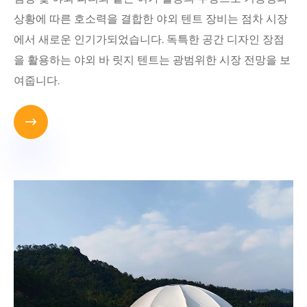
상황에 따른 호소력을 결합한 야외 텐트 장비는 점차 시장
에서 새로운 인기가되었습니다. 독특한 공간 디자인 장점
을 활용하는 야외 바 릿지 텐트는 광범위한 시장 전망을 보
여줍니다.
