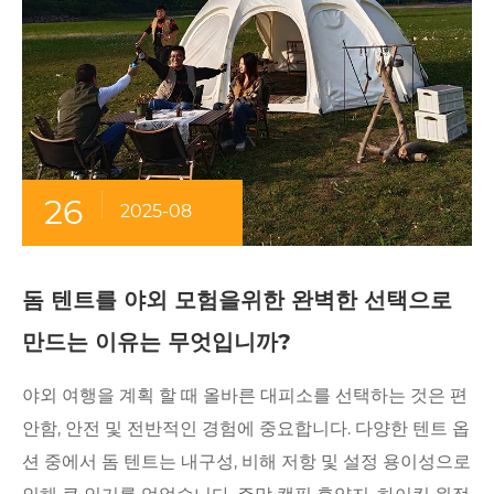
26
2025-08
돔 텐트를 야외 모험을위한 완벽한 선택으로
만드는 이유는 무엇입니까?
야외 여행을 계획 할 때 올바른 대피소를 선택하는 것은 편
안함, 안전 및 전반적인 경험에 중요합니다. 다양한 텐트 옵
션 중에서 돔 텐트는 내구성, 비해 저항 및 설정 용이성으로