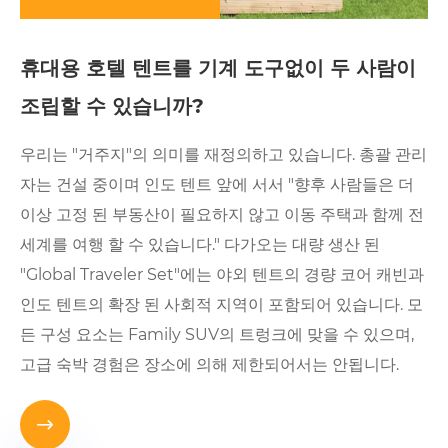
휴대용 호텔 텐트를 기계 도구없이 두 사람이
조립할 수 있습니까?
우리는 "거주지"의 의미를 재정의하고 있습니다. 총괄 관리
자는 건설 중이며 인도 텐트 앞에 서서 "향후 사람들은 더
이상 고정 된 부동산이 필요하지 않고 이동 주택과 함께 전
세계를 여행 할 수 있습니다." 다가오는 대량 생산 된
"Global Traveler Set"에는 야외 텐트의 경량 코어 캐빈과
인도 텐트의 확장 된 사회적 지역이 포함되어 있습니다. 모
든 구성 요소는 Family SUV의 트렁크에 맞을 수 있으며,
고급 숙박 경험은 장소에 의해 제한되어서는 안됩니다.
