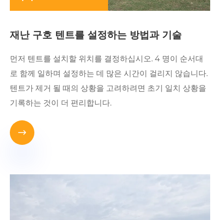
재난 구호 텐트를 설정하는 방법과 기술
먼저 텐트를 설치할 위치를 결정하십시오. 4 명이 순서대
로 함께 일하며 설정하는 데 많은 시간이 걸리지 않습니다.
텐트가 제거 될 때의 상황을 고려하려면 초기 일치 상황을
기록하는 것이 더 편리합니다.
