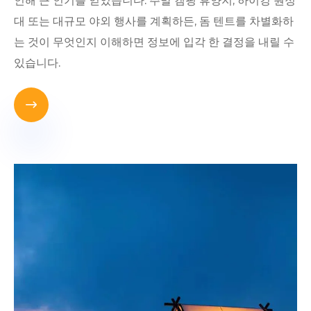
인해 큰 인기를 얻었습니다. 주말 캠핑 휴양지, 하이킹 원정
대 또는 대규모 야외 행사를 계획하든, 돔 텐트를 차별화하
는 것이 무엇인지 이해하면 정보에 입각 한 결정을 내릴 수
있습니다.
