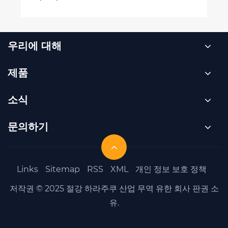
우리에 대해
제품
소식
문의하기
Links
Sitemap
RSS
XML
개인 정보 보호 정책
저작권 © 2025 절강 하라주쿠 산업 무역 유한 회사 판권 소
유.