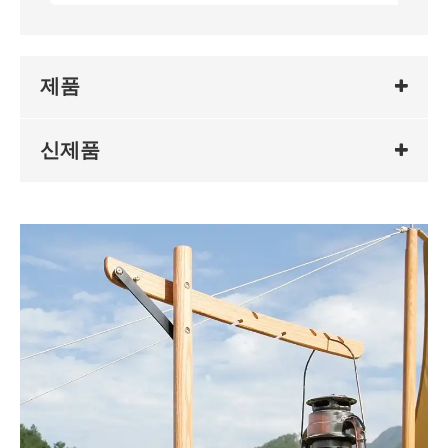
제품
신제품