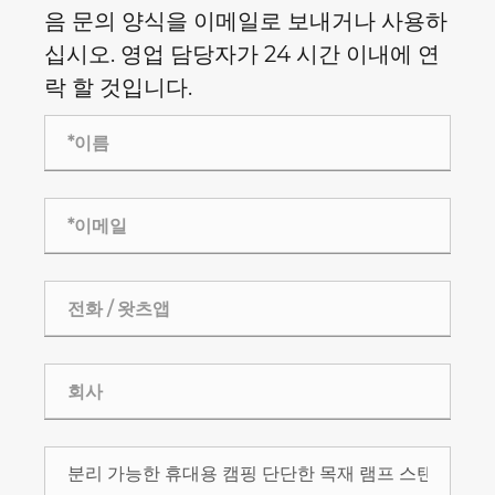
음 문의 양식을 이메일로 보내거나 사용하
십시오. 영업 담당자가 24 시간 이내에 연
락 할 것입니다.