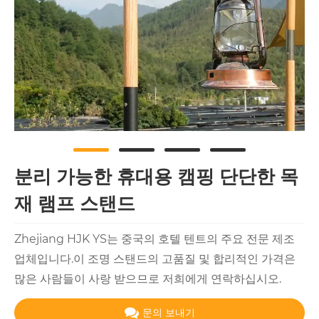
분리 가능한 휴대용 캠핑 단단한 목
재 램프 스탠드
Zhejiang HJK YS는 중국의 호텔 텐트의 주요 전문 제조
업체입니다.이 조명 스탠드의 고품질 및 합리적인 가격은
많은 사람들이 사랑 받으므로 저희에게 연락하십시오.
문의 보내기